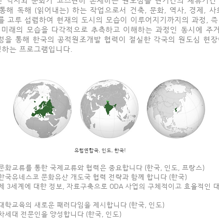
통해 독해 (읽어내는) 하는 작업으로서 건축, 문화, 역사, 경제, 사
를 고루 섭렵하여 현재의 도시의 모습이 이루어지기까지의 과정, 즉
와 미래의 모습을 다각적으로
추측하고 이해하는 과정인 동시에 주
정을 통해 한국의 공적원조개발 협력이 절실한 각국의 원도심 현장
성하는 프로그램입니다.
유럽연합국, 인도, 한국!
문화교류를 통한 국제교류와 협력은 중요합니다 (한국, 인도, 프랑스)
 한국유네스코 문화유산 개도국 협력 전략과 함께 합니다 (한국)
 제 3세계에 대한 정보, 자료구축으로 ODA 사업의 구체적이고 효율적인 
 대학교육의 새로운 패러다임을 제시합니다 (한국, 인도)
차세대 전문인을 양성합니다 (한국, 인도)