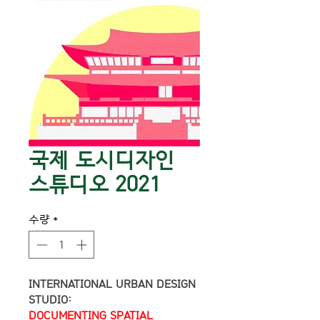
국제 도시디자인
스튜디오 2021
수량
*
INTERNATIONAL URBAN DESIGN 
STUDIO: 
DOCUMENTING SPATIAL 